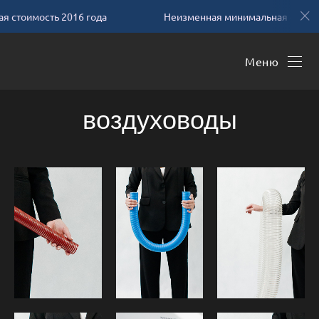
стоимость 2016 года
Неизменная минимальная стоимост
Меню
воздуховоды