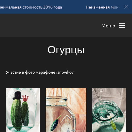
имальная стоимость 2016 года
Неизменная минимальна
Меню
Огурцы
Участие в фото марафоне isnovikov