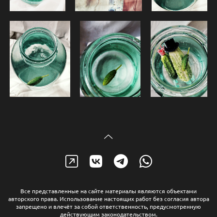
Все представленные на сайте материалы являются объектами
авторского права. Использование настоящих работ без согласия автора
запрещено и влечёт за собой ответственность, предусмотренную
действующим законодательством.