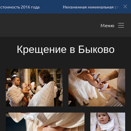
имость 2016 года
Неизменная минимальная стоимость 
Меню
Крещение в Быково