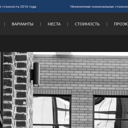
ость 2016 года
Неизменная минимальная стоимость 201
ВАРИАНТЫ
МЕСТА
СТОИМОСТЬ
ПРОЭК