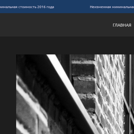
ная стоимость 2016 года
Неизменная минимальная стоим
ГЛАВНАЯ