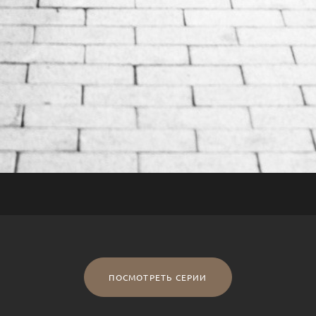
ПОСМОТРЕТЬ СЕРИИ