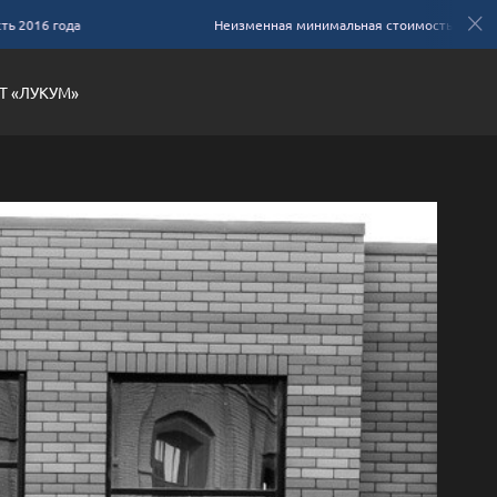
6 года
Неизменная минимальная стоимость 2016 года
Т «ЛУКУМ»